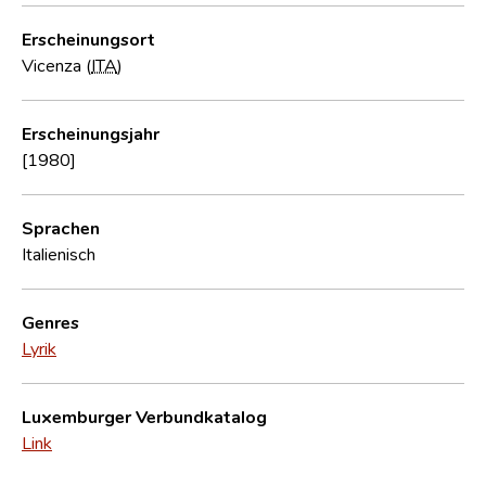
Erscheinungsort
Vicenza (
ITA
)
Erscheinungsjahr
[1980]
Sprachen
Italienisch
Genres
Lyrik
Luxemburger Verbundkatalog
Link