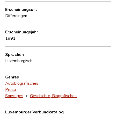
Erscheinungsort
Differdingen
Erscheinungsjahr
1991
Sprachen
Luxemburgisch
Genres
Autobiografisches
Prosa
Sonstiges
>
Geschichte, Biografisches
Luxemburger Verbundkatalog