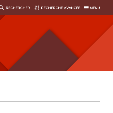
RECHERCHER
RECHERCHE AVANCÉE
MENU