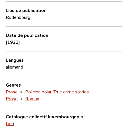
Lieu de publication
Rodenbourg
Date de publication
[1922]
Langues
allemand
Genres
Prose
>
Policier, polar, True crime stories
Prose
>
Roman
Catalogue collectif luxembourgeois
Lien