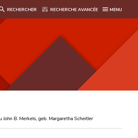
RECHERCHER
RECHERCHE AVANCÉE
MENU
u John B. Merkels, geb. Margaretha Scheitler