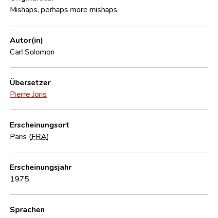
Mishaps, perhaps more mishaps
Autor(in)
Carl Solomon
Übersetzer
Pierre Joris
Erscheinungsort
Paris (
FRA
)
Erscheinungsjahr
1975
Sprachen