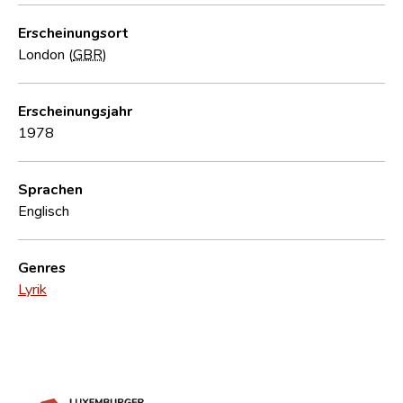
Erscheinungsort
London (
GBR
)
Erscheinungsjahr
1978
Sprachen
Englisch
Genres
Lyrik