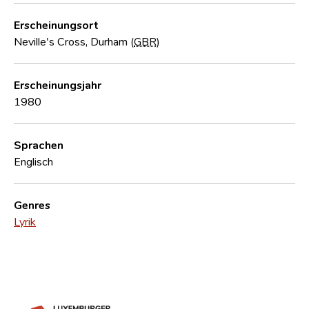
Erscheinungsort
Neville's Cross, Durham (
GBR
)
Erscheinungsjahr
1980
Sprachen
Englisch
Genres
Lyrik