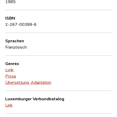
1985
ISBN
2-267-00399-6
Sprachen
Französisch
Genres
Lyrik
Prosa
Übersetzung, Adaptation
Luxemburger Verbundkatalog
Link