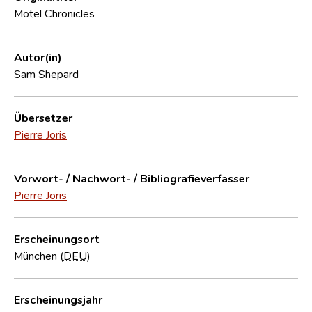
Motel Chronicles
Autor(in)
Sam Shepard
Übersetzer
Pierre Joris
Vorwort- / Nachwort- / Bibliografieverfasser
Pierre Joris
Erscheinungsort
München (
DEU
)
Erscheinungsjahr