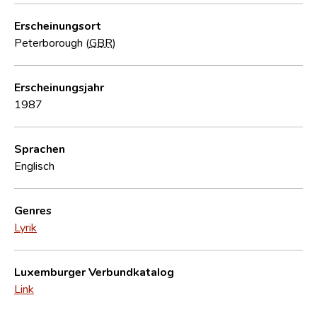
Erscheinungsort
Peterborough (
GBR
)
Erscheinungsjahr
1987
Sprachen
Englisch
Genres
Lyrik
Luxemburger Verbundkatalog
Link