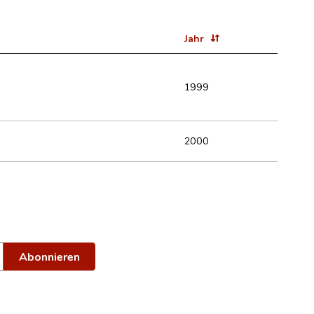
Jahr
1999
2000