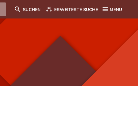
SUCHEN
ERWEITERTE SUCHE
MENU