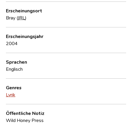
Erscheinungsort
Bray (
IRL
)
Erscheinungsjahr
2004
Sprachen
Englisch
Genres
Lyrik
Öffentliche Notiz
Wild Honey Press