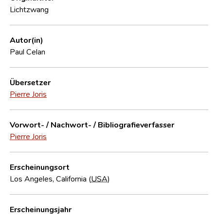
Lichtzwang
Autor(in)
Paul Celan
Übersetzer
Pierre Joris
Vorwort- / Nachwort- / Bibliografieverfasser
Pierre Joris
Erscheinungsort
Los Angeles, California (
USA
)
Erscheinungsjahr