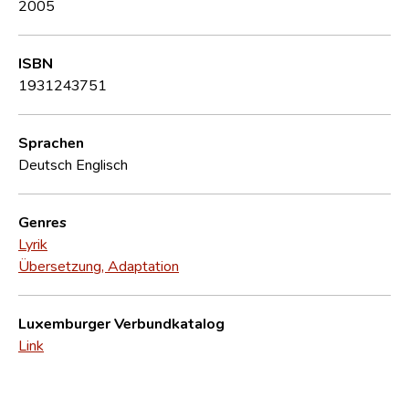
2005
ISBN
1931243751
Sprachen
Deutsch
Englisch
Genres
Lyrik
Übersetzung, Adaptation
Luxemburger Verbundkatalog
Link