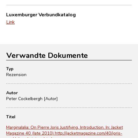
Luxemburger Verbundkatalog
Link
Verwandte Dokumente
Typ
Rezension
Autor
Peter Cockelbergh [Autor]
Titel
Marginalalia: On Pierre Joris Justifying. Introduction. In: Jacket
Magazine 40 (late 2010) http://jacketmagazine.com/40/joris-