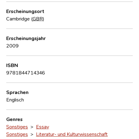
Erscheinungsort
Cambridge (
GBR
)
Erscheinungsjahr
2009
ISBN
9781844714346
Sprachen
Englisch
Genres
Sonstiges
>
Essay
Sonstiges
>
Literatur- und Kulturwissenschaft