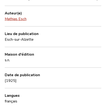
Auteur(e)
Mathias Esch
Lieu de publication
Esch-sur-Alzette
Maison d'édition
s.n.
Date de publication
[1925]
Langues
français