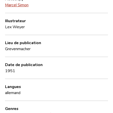
Marcel Simon
Illustrateur
Lex Weyer
Lieu de publication
Grevenmacher
Date de publication
1951
Langues
allemand
Genres