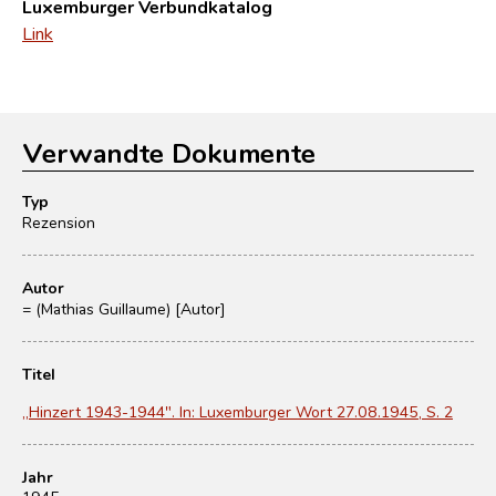
Luxemburger Verbundkatalog
Link
Verwandte Dokumente
Typ
Rezension
Autor
= (Mathias Guillaume) [Autor]
Titel
„Hinzert 1943-1944". In: Luxemburger Wort 27.08.1945, S. 2
Jahr