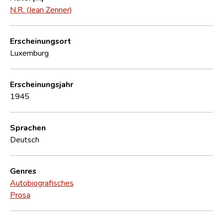
N.R. (Jean Zenner)
Erscheinungsort
Luxemburg
Erscheinungsjahr
1945
Sprachen
Deutsch
Genres
Autobiografisches
Prosa