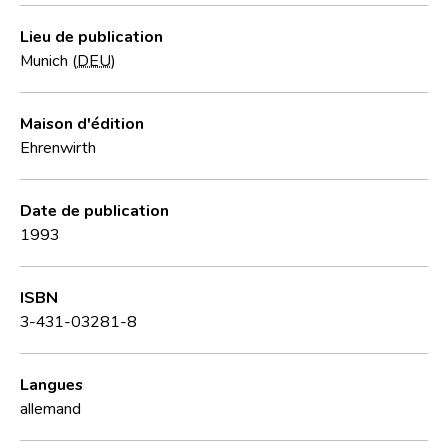
Lieu de publication
Munich (
DEU
)
Maison d'édition
Ehrenwirth
Date de publication
1993
ISBN
3-431-03281-8
Langues
allemand