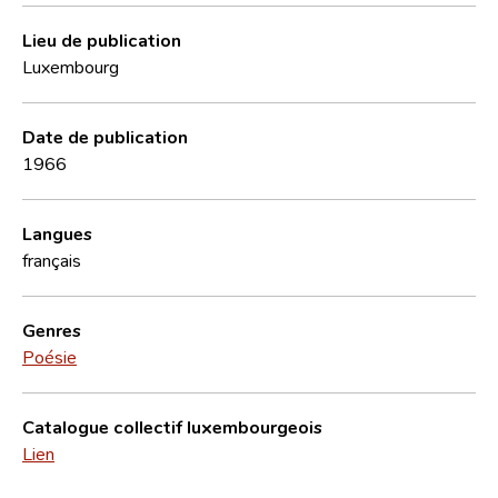
Lieu de publication
Luxembourg
Date de publication
1966
Langues
français
Genres
Poésie
Catalogue collectif luxembourgeois
Lien