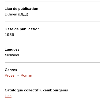
Lieu de publication
Dülmen (
DEU
)
Date de publication
1986
Langues
allemand
Genres
Prose
>
Roman
Catalogue collectif luxembourgeois
Lien