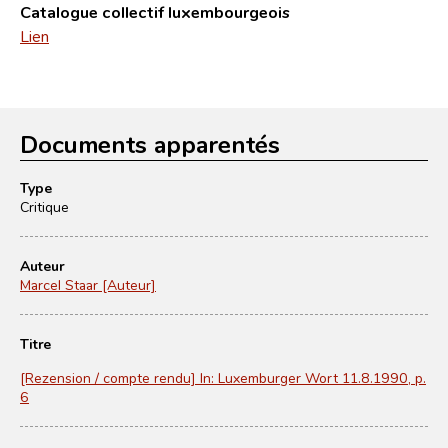
Catalogue collectif luxembourgeois
Lien
Documents apparentés
Type
Critique
Auteur
Marcel Staar [Auteur]
Titre
[Rezension / compte rendu] In: Luxemburger Wort 11.8.1990, p.
6