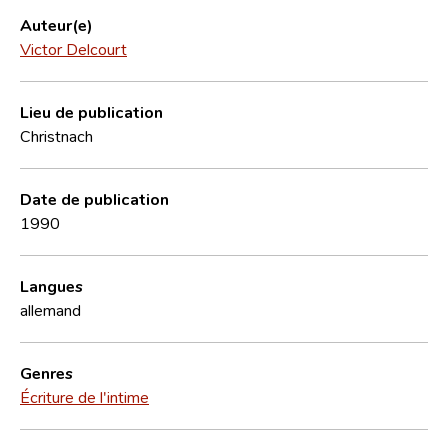
Auteur(e)
Victor Delcourt
Lieu de publication
Christnach
Date de publication
1990
Langues
allemand
Genres
Écriture de l'intime