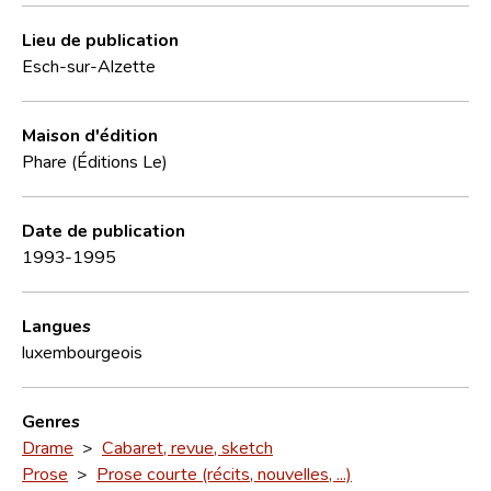
Lieu de publication
Esch-sur-Alzette
Maison d'édition
Phare (Éditions Le)
Date de publication
1993-1995
Langues
luxembourgeois
Genres
Drame
>
Cabaret, revue, sketch
Prose
>
Prose courte (récits, nouvelles, ...)