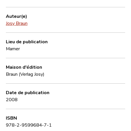
Auteur(e)
Josy Braun
Lieu de publication
Mamer
Maison d'édition
Braun (Verlag Josy)
Date de publication
2008
ISBN
978-2-9599684-7-1