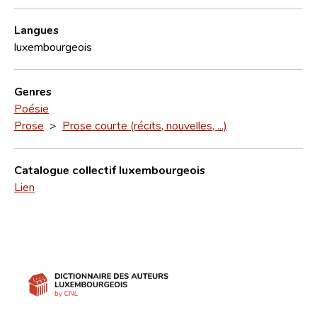
Langues
luxembourgeois
Genres
Poésie
Prose
>
Prose courte (récits, nouvelles, ...)
Catalogue collectif luxembourgeois
Lien