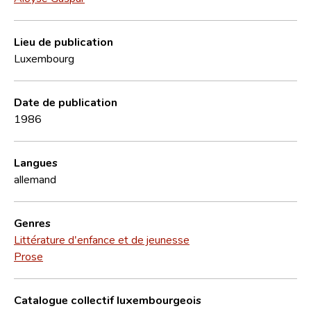
Lieu de publication
Luxembourg
Date de publication
1986
Langues
allemand
Genres
Littérature d'enfance et de jeunesse
Prose
Catalogue collectif luxembourgeois