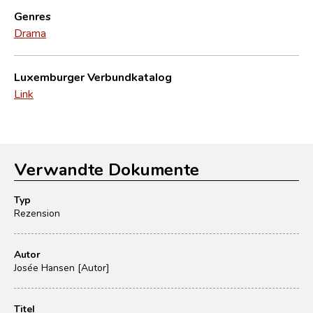
Genres
Drama
Luxemburger Verbundkatalog
Link
Verwandte Dokumente
Typ
Rezension
Autor
Josée Hansen [Autor]
Titel