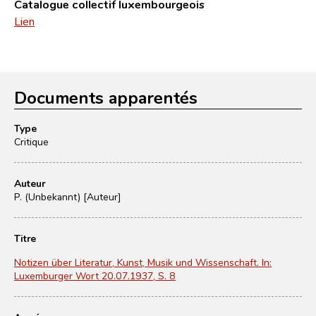
Catalogue collectif luxembourgeois
Lien
Documents apparentés
Type
Critique
Auteur
P. (Unbekannt) [Auteur]
Titre
Notizen über Literatur, Kunst, Musik und Wissenschaft. In:
Luxemburger Wort 20.07.1937, S. 8