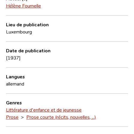
Hélène Fournelle
Lieu de publication
Luxembourg
Date de publication
[1937]
Langues
allemand
Genres
Littérature d'enfance et de jeunesse
Prose
>
Prose courte (récits, nouvelles, ...)