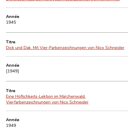
Année
1945
Titre
Dick und Dak. Mit Vier-Farbenzeichnungen von Nico Schneider
Année
[1949]
Titre
Eine Höflichkeits-Lektion im Märchenwald.
Vierfarbenzeichnungen von Nico Schneider
Année
1949