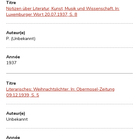
Titre
Notizen über Literatur, Kunst, Musik und Wissenschaft. In:
Luxemburger Wort 20.07.1937, S. 8
Auteur(e)
P. (Unbekannt)
Année
1937
Titre
Literarisches: Weihnachtslichter. In: Obermosel-Zeitung
09.12.1939, S. 5
Auteur(e)
Unbekannt
Année