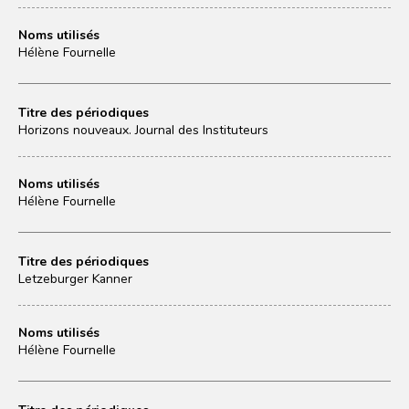
Noms utilisés
Hélène Fournelle
Titre des périodiques
Horizons nouveaux. Journal des Instituteurs
Noms utilisés
Hélène Fournelle
Titre des périodiques
Letzeburger Kanner
Noms utilisés
Hélène Fournelle