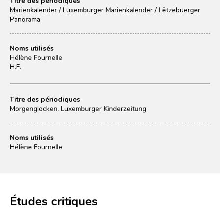
Titre des périodiques
Marienkalender / Luxemburger Marienkalender / Lëtzebuerger
Panorama
Noms utilisés
Hélène Fournelle
H.F.
Titre des périodiques
Morgenglocken. Luxemburger Kinderzeitung
Noms utilisés
Hélène Fournelle
Études critiques