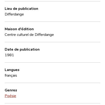
Lieu de publication
Differdange
Maison d'édition
Centre culturel de Differdange
Date de publication
1981
Langues
français
Genres
Poésie