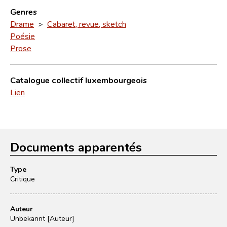
Genres
Drame
>
Cabaret, revue, sketch
Poésie
Prose
Catalogue collectif luxembourgeois
Lien
Documents apparentés
Type
Critique
Auteur
Unbekannt [Auteur]