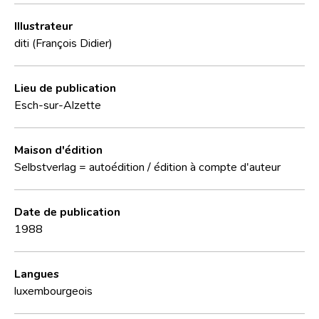
Illustrateur
diti (François Didier)
Lieu de publication
Esch-sur-Alzette
Maison d'édition
Selbstverlag = autoédition / édition à compte d'auteur
Date de publication
1988
Langues
luxembourgeois