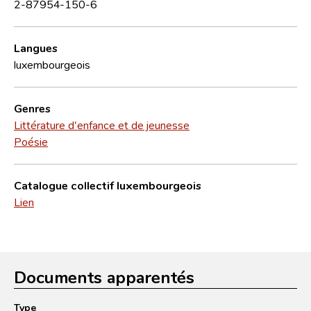
2-87954-150-6
Langues
luxembourgeois
Genres
Littérature d'enfance et de jeunesse
Poésie
Catalogue collectif luxembourgeois
Lien
Documents apparentés
Type