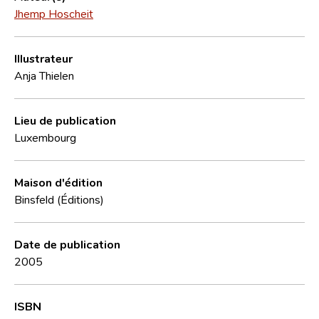
Jhemp Hoscheit
Illustrateur
Anja Thielen
Lieu de publication
Luxembourg
Maison d'édition
Binsfeld (Éditions)
Date de publication
2005
ISBN