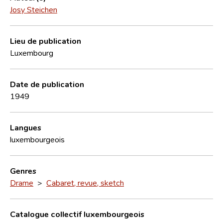
Josy Steichen
Lieu de publication
Luxembourg
Date de publication
1949
Langues
luxembourgeois
Genres
Drame
>
Cabaret, revue, sketch
Catalogue collectif luxembourgeois