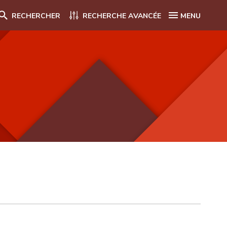
RECHERCHER
RECHERCHE AVANCÉE
MENU