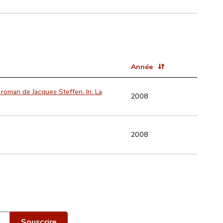
Année
 roman de Jacques Steffen. In: La
2008
2008