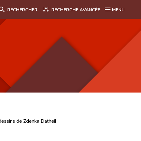
RECHERCHER
RECHERCHE AVANCÉE
MENU
dessins de Zdenka Datheil