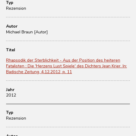
Typ
Rezension
Autor
Michael Braun [Autor]
Titel
Rhapsodik der Sterblichkeit - Aus der Position des heiteren
Fatalisten : Die 'Herzens Lust Spiele' des Dichters Jean Krier. In:
Badische Zeitung, 4.12.2012, p. 11
Jahr
2012
Typ
Rezension
Autor