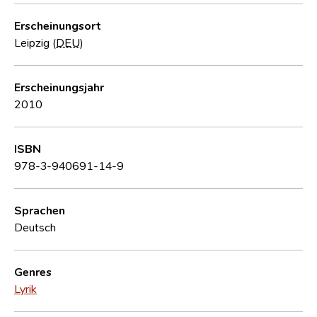
Erscheinungsort
Leipzig (
DEU
)
Erscheinungsjahr
2010
ISBN
978-3-940691-14-9
Sprachen
Deutsch
Genres
Lyrik