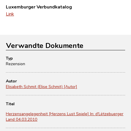
Luxemburger Verbundkatalog
Link
Verwandte Dokumente
Typ
Rezension
Autor
Elisabeth Schmit (Elise Schmit) [Autor]
Titel
Herzensangelegenheit [Herzens Lust Spiele] In: d'Lëtzebuerger
Land 04.03.2010