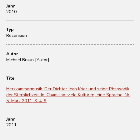
Jahr
2010
Typ
Rezension
Autor
Michael Braun [Autor]
Titel
Herzkammermusik. Der Dichter Jean Krier und seine Rhapsodik
der Sterblichkeit. In: Chamisso: viele Kulturen, eine Sprache, Nr.
5, März 2011, S. 4-9
Jahr
2011