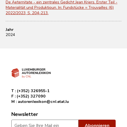
De Aeternitate - ein zentrales Gedicht Jean Kriers. Erster Teil -
Materialität und Produktioun. In: Fundstücke = Trouvailles (6)
2022/2023, S. 204-213.
Jahr
2024
T :
(+352) 326955-1
F :
(+352) 327090
M :
autorenlexikon@cnl.etat.lu
Newsletter