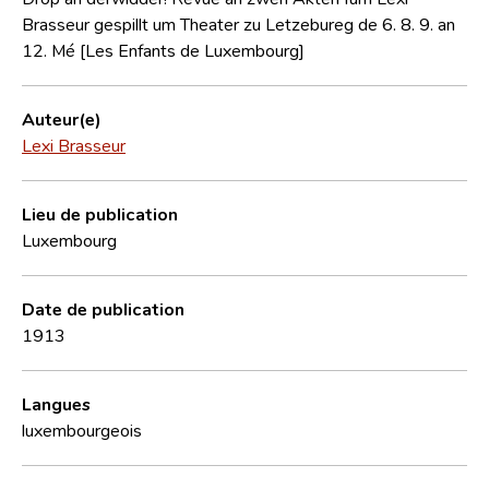
Brasseur gespillt um Theater zu Letzebureg de 6. 8. 9. an
12. Mé [Les Enfants de Luxembourg]
Auteur(e)
Lexi Brasseur
Lieu de publication
Luxembourg
Date de publication
1913
Langues
luxembourgeois