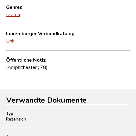
Genres
Drama
Luxemburger Verbundkatalog
Link
Öffentliche Notiz
(Amphitheater ; 78)
Verwandte Dokumente
Typ
Rezension