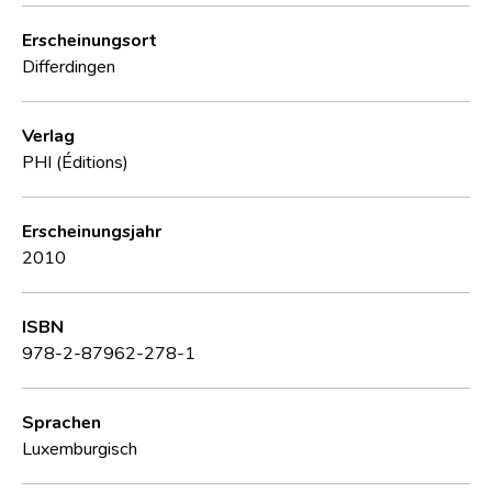
Erscheinungsort
Differdingen
Verlag
PHI (Éditions)
Erscheinungsjahr
2010
ISBN
978-2-87962-278-1
Sprachen
Luxemburgisch