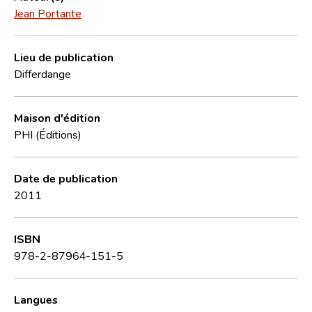
Jean Portante
Lieu de publication
Differdange
Maison d'édition
PHI (Éditions)
Date de publication
2011
ISBN
978-2-87964-151-5
Langues