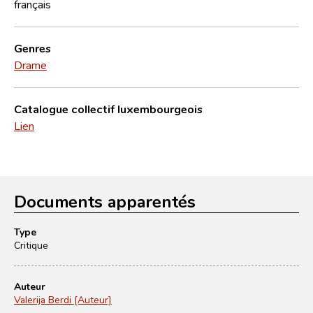
français
Genres
Drame
Catalogue collectif luxembourgeois
Lien
Documents apparentés
Type
Critique
Auteur
Valerija Berdi [Auteur]