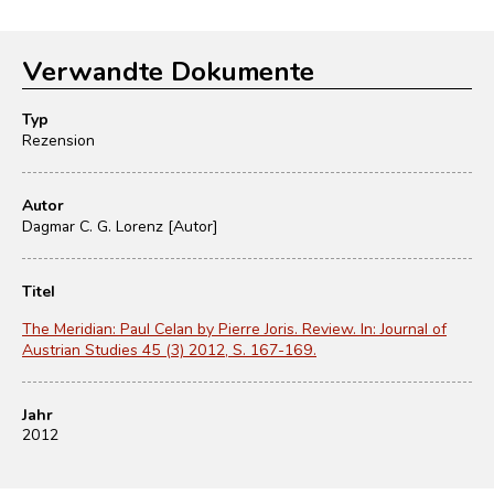
Verwandte Dokumente
Typ
Rezension
Autor
Dagmar C. G. Lorenz [Autor]
Titel
The Meridian: Paul Celan by Pierre Joris. Review. In: Journal of
Austrian Studies 45 (3) 2012, S. 167-169.
Jahr
2012