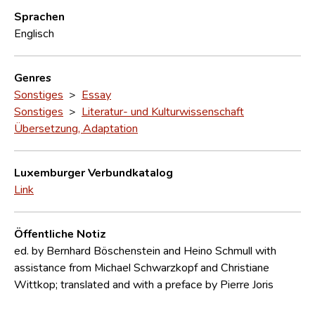
Sprachen
Englisch
Genres
Sonstiges
>
Essay
Sonstiges
>
Literatur- und Kulturwissenschaft
Übersetzung, Adaptation
Luxemburger Verbundkatalog
Link
Öffentliche Notiz
ed. by Bernhard Böschenstein and Heino Schmull with
assistance from Michael Schwarzkopf and Christiane
Wittkop; translated and with a preface by Pierre Joris