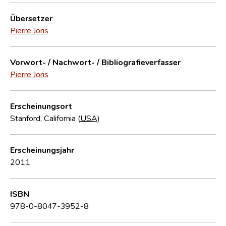
Übersetzer
Pierre Joris
Vorwort- / Nachwort- / Bibliografieverfasser
Pierre Joris
Erscheinungsort
Stanford, California (
USA
)
Erscheinungsjahr
2011
ISBN
978-0-8047-3952-8