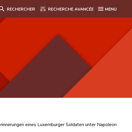
RECHERCHER
RECHERCHE AVANCÉE
MENU
erinnerungen eines Luxemburger Soldaten unter Napoleon