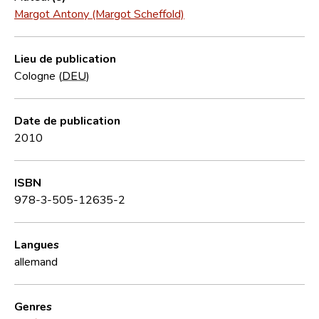
Margot Antony (Margot Scheffold)
Lieu de publication
Cologne (
DEU
)
Date de publication
2010
ISBN
978-3-505-12635-2
Langues
allemand
Genres