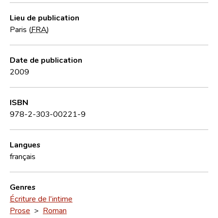
Lieu de publication
Paris (
FRA
)
Date de publication
2009
ISBN
978-2-303-00221-9
Langues
français
Genres
Écriture de l'intime
Prose
>
Roman