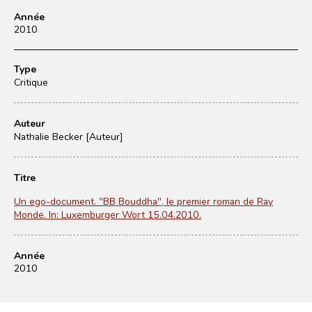
Année
2010
Type
Critique
Auteur
Nathalie Becker [Auteur]
Titre
Un ego-document. "BB Bouddha", le premier roman de Ray
Monde. In: Luxemburger Wort 15.04.2010.
Année
2010