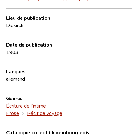
Lieu de publication
Diekirch
Date de publication
1903
Langues
allemand
Genres
Écriture de l'intime
Prose
>
Récit de voyage
Catalogue collectif luxembourgeois