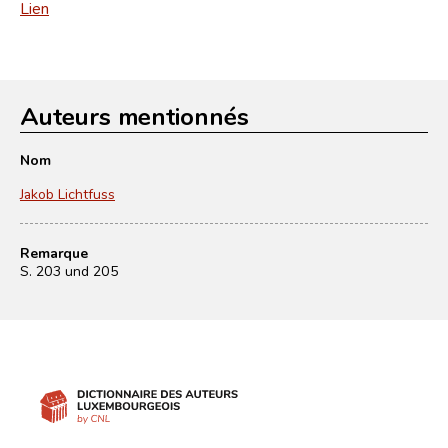
Lien
Auteurs mentionnés
Nom
Jakob Lichtfuss
Remarque
S. 203 und 205