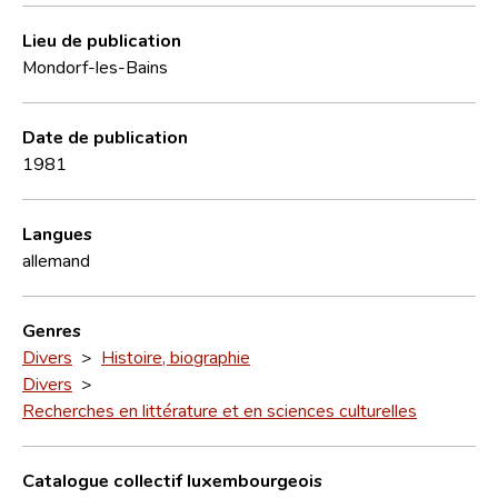
Lieu de publication
Mondorf-les-Bains
Date de publication
1981
Langues
allemand
Genres
Divers
>
Histoire, biographie
Divers
>
Recherches en littérature et en sciences culturelles
Catalogue collectif luxembourgeois