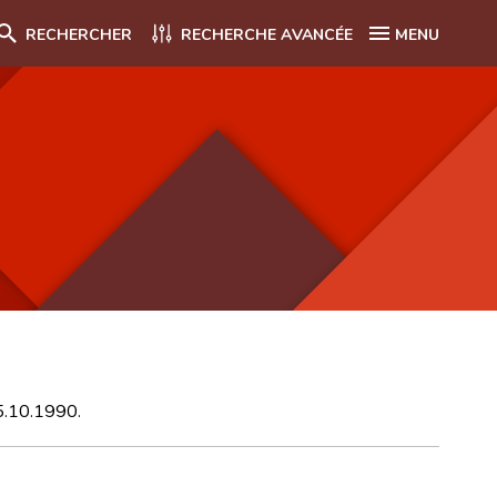
RECHERCHER
RECHERCHE AVANCÉE
MENU
25.10.1990.