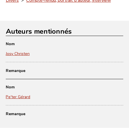
Auteurs mentionnés
Nom
Josy Christen
Remarque
Nom
Pe'ter Gérard
Remarque