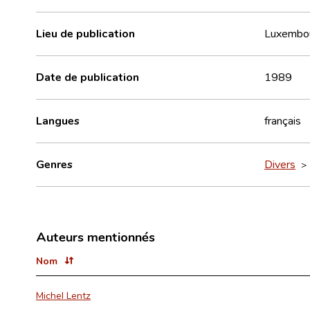
Lieu de publication
Luxembo
Date de publication
1989
Langues
français
Genres
Divers
Auteurs mentionnés
Nom
Michel Lentz