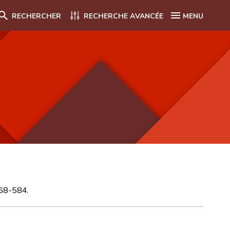
RECHERCHER
RECHERCHE AVANCÉE
MENU
568-584.