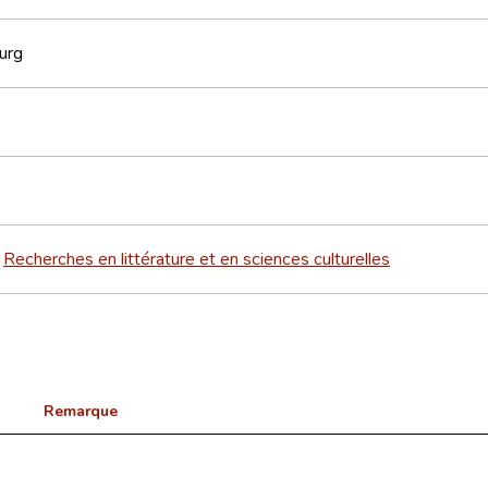
urg
Recherches en littérature et en sciences culturelles
>
Remarque