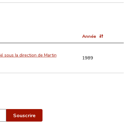
Année
 sous la direction de Martin
1989