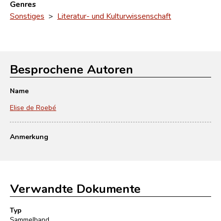
Genres
Sonstiges
>
Literatur- und Kulturwissenschaft
Besprochene Autoren
Name
Elise de Roebé
Anmerkung
Verwandte Dokumente
Typ
Sammelband