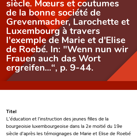
siècle. Mœurs et coutumes
de la bonne société de
Grevenmacher, Larochette et
Luxembourg à travers
l'exemple de Marie et d'Elise
de Roebé. In: "Wenn nun wir
Frauen auch das Wort
ergreifen...“, p. 9-44.
Titel
L'éducation et l'instruction des jeunes filles de la
bourgeoisie luxembourgeoise dans la 2e moitié du 19e
siècle d'après les témoignages de Marie et Elise de Roebé