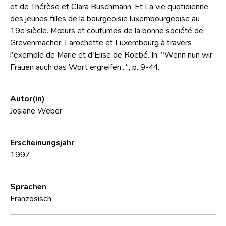
et de Thérèse et Clara Buschmann. Et La vie quotidienne
des jeunes filles de la bourgeoisie luxembourgeoise au
19e siècle. Mœurs et coutumes de la bonne société de
Grevenmacher, Larochette et Luxembourg à travers
l'exemple de Marie et d'Elise de Roebé. In: "Wenn nun wir
Frauen auch das Wort ergreifen...“, p. 9-44.
Autor(in)
Josiane Weber
Erscheinungsjahr
1997
Sprachen
Französisch