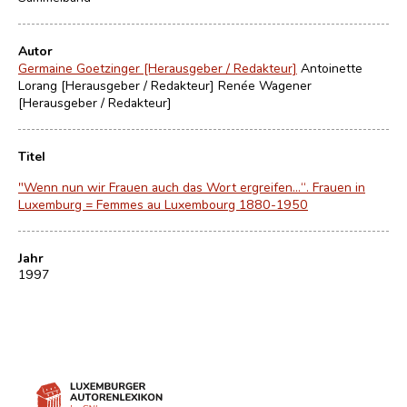
Autor
Germaine Goetzinger [Herausgeber / Redakteur]
Antoinette
Lorang [Herausgeber / Redakteur]
Renée Wagener
[Herausgeber / Redakteur]
Titel
"Wenn nun wir Frauen auch das Wort ergreifen...“. Frauen in
Luxemburg = Femmes au Luxembourg 1880-1950
Jahr
1997