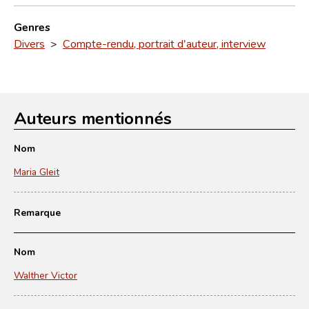
Genres
Divers
>
Compte-rendu, portrait d'auteur, interview
Auteurs mentionnés
Nom
Maria Gleit
Remarque
Nom
Walther Victor