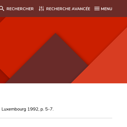
RECHERCHER
RECHERCHE AVANCÉE
MENU
se. Luxembourg 1992, p. 5-7.