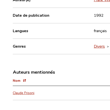
Date de publication
1992
Langues
français
Genres
Divers
Auteurs mentionnés
Nom
Claude Frisoni