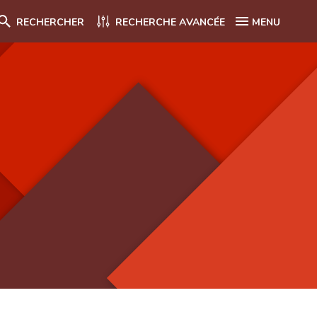
RECHERCHER
RECHERCHE AVANCÉE
MENU