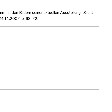
mt in den Bildern seiner aktuellen Ausstellung "Silent
 24.11.2007, p. 68-72.